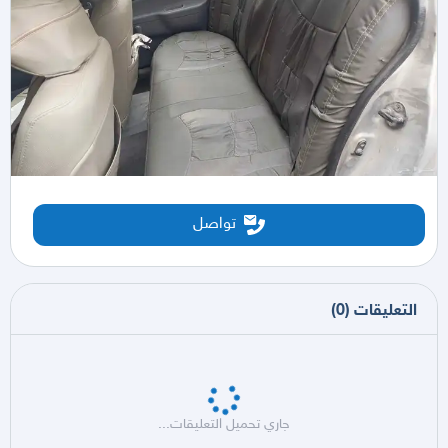
تواصل
التعليقات
(
0
)
جاري تحميل التعليقات...