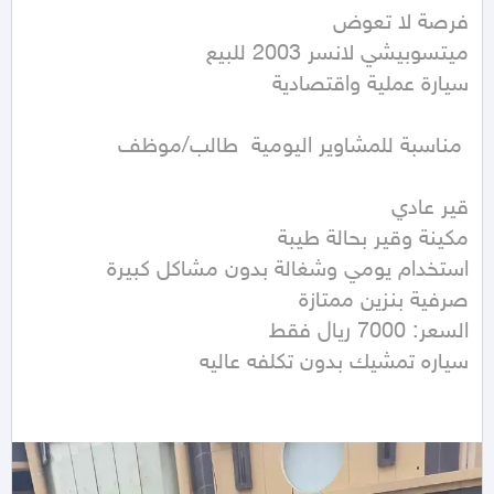
سياره تمشيك بدون تكلفه عاليه