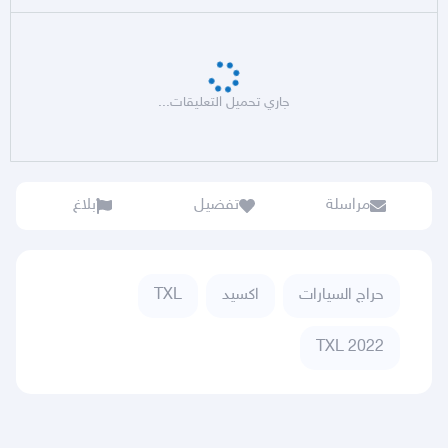
جاري تحميل التعليقات...
مراسلة
تفضيل
بلاغ
حراج السيارات
اكسيد
TXL
TXL 2022