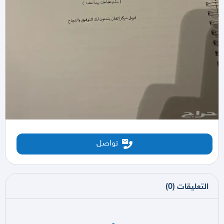
تواصل
التعليقات
(
0
)