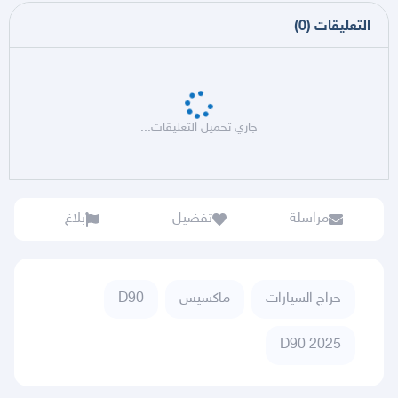
التعليقات
(
0
)
جاري تحميل التعليقات...
مراسلة
تفضيل
بلاغ
حراج السيارات
ماكسيس
D90
D90 2025