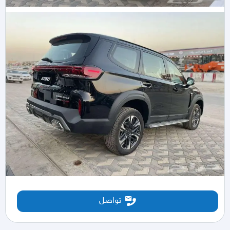
تواصل