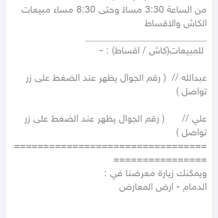
من الساعة 3:30 مساءً وحتى 8:30 مساء مبيعات 
عبدالله //  ( رقم الجوال يظهر عند الضغط على زر 
علي //      ( رقم الجوال يظهر عند الضغط على زر 
=================================
الدمام - ارض المعارض