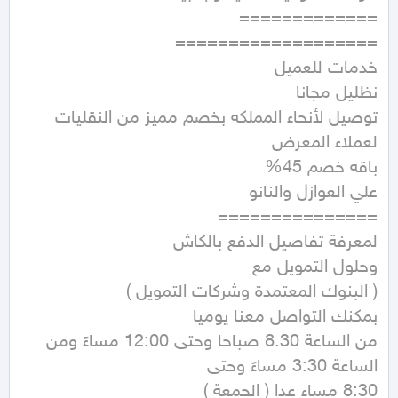
توصيل لأنحاء المملكه بخصم مميز من النقليات 
من الساعة 8.30 صباحا وحتى 12:00 مساءً ومن 