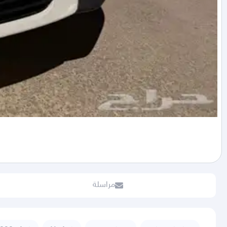
مراسلة