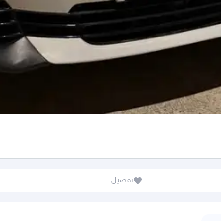
تفضيل