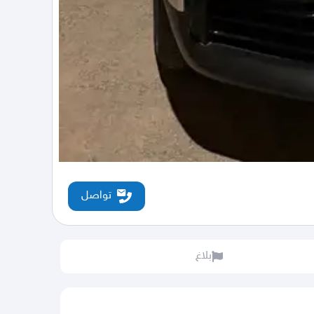
تواصل
بلاغ