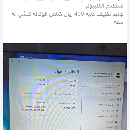
جديد نظيف عليه 400 ريال شاحن الوكاله كلشي له 
معه