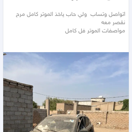
اتواصل وتساب  ولي حاب ياخذ الموتر كامل مرح 
مواصفات الموتر فل كامل