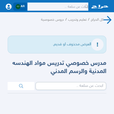
AR
كل الحراج
/
تعليم وتدريب
/
دروس خصوصية
العرض محذوف او قديم.
مدرس خصوصي تدريس مواد الهندسه
المدنية والرسم المدني