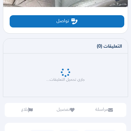
تواصل
التعليقات
(
0
)
جاري تحميل التعليقات...
مراسلة
تفضيل
بلاغ