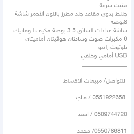
جلنط يدوي مقاعد جلد مطرز باللون الأحمر شاشة 