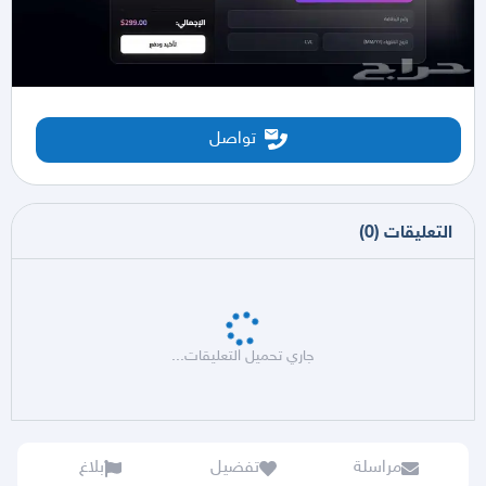
تواصل
التعليقات
(
0
)
جاري تحميل التعليقات...
مراسلة
تفضيل
بلاغ