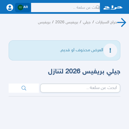
AR
حراج السيارات
/
جيلي
/
بريفيس 2026
/
بريفيس
العرض محذوف او قديم.
جيلي بريفيس 2026 لتنازل