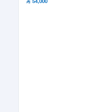
54,000