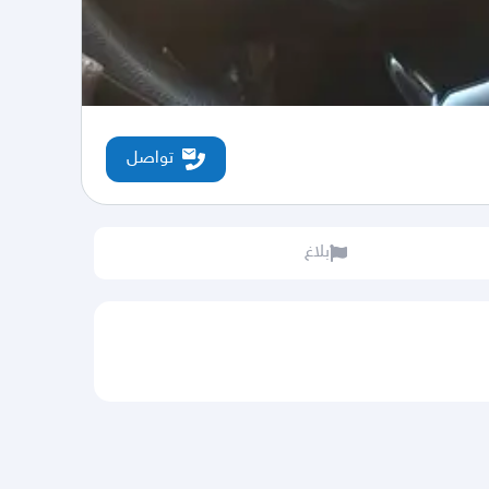
تواصل
بلاغ