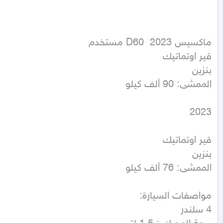
الممشى: 90 ألف كيلو