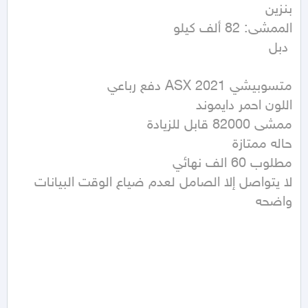
 دبل
لا يتواصل إلا الصامل لعدم ضياع الوقت البيانات 
واضحه