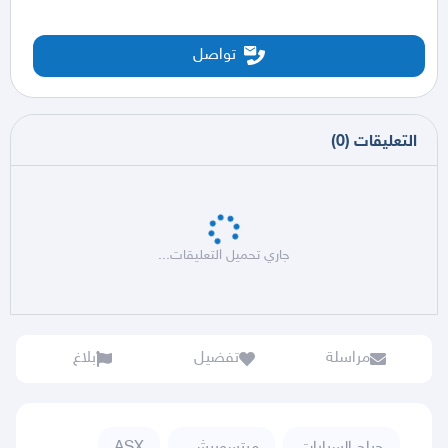
تواصل
التعليقات
(
0
)
جاري تحميل التعليقات...
مراسلة
تفضيل
بلاغ