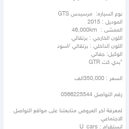
لمعرفة اخر العروض متابعتنا على مواقع التواصل 