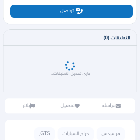
تواصل
التعليقات
(
0
)
جاري تحميل التعليقات...
مراسلة
تفضيل
بلاغ
مرسيدس
حراج السيارات
GTS,