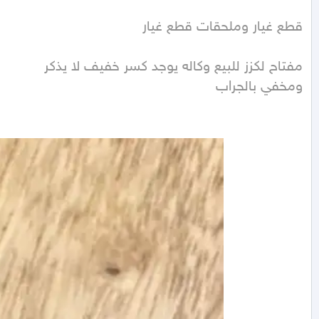
قطع غيار وملحقات قطع غيار
ومخفي بالجراب