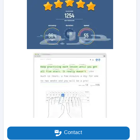
Contact