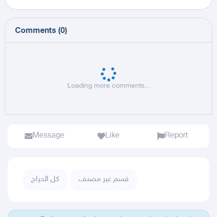
Comments
(
0
)
Loading more comments...
Message
Like
Report
قسم غير مصنف
كل الحراج