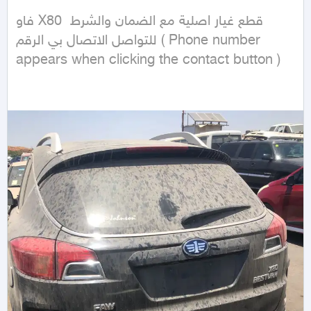
فاو X80 قطع غيار اصلية مع الضمان والشرط 
للتواصل الاتصال بي الرقم ( Phone number 
appears when clicking the contact button ) 