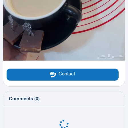
Contact
Comments
(
0
)