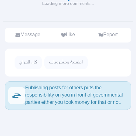
Loading more comments...
Message
Like
Report
اطعمة ومشروبات
كل الحراج
Publishing posts for others puts the
responsibility on you in front of governmental
parties either you took money for that or not.