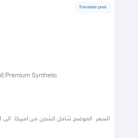
Translate post
l;Premium Synthetic
