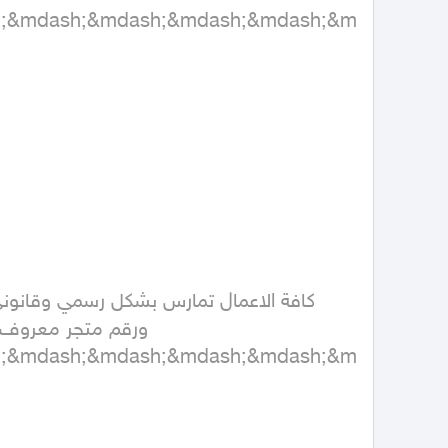
h;&mdash;&mdash;&mdash;&mdash;&m
h;&mdash;&mdash;&mdash;&mdash;&m