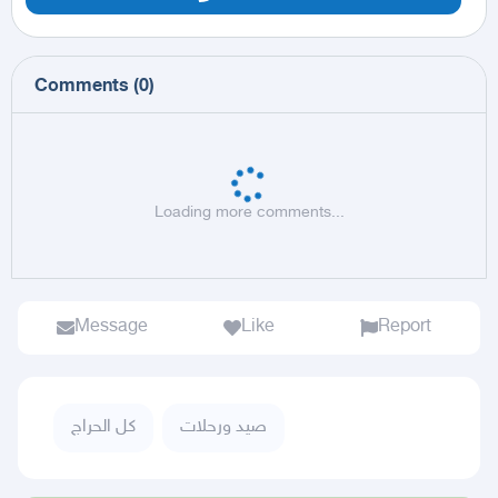
Comments
(
0
)
Loading more comments...
Message
Like
Report
صيد ورحلات
كل الحراج