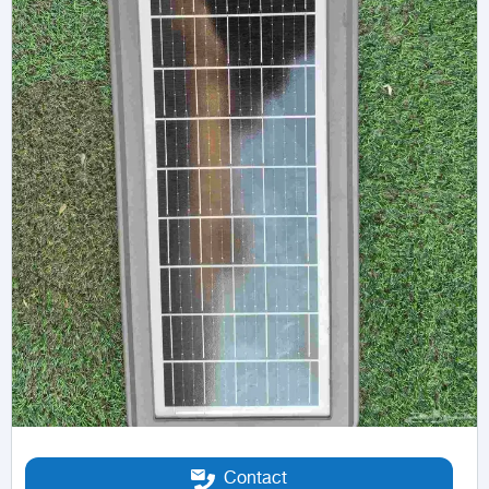
Contact