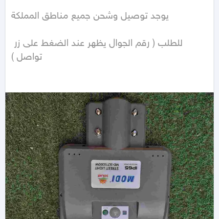
يوجد توصيل وشحن جميع مناطق المملكة 

للطلب ( رقم الجوال يظهر عند الضغط على زر 
تواصل )