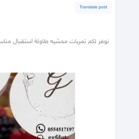
Translate post