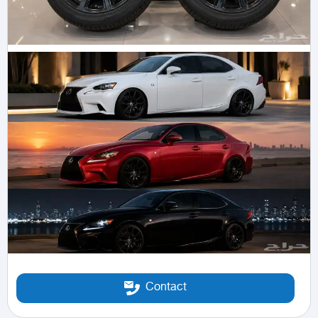
Contact