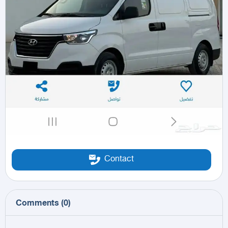
Contact
Comments
(
0
)