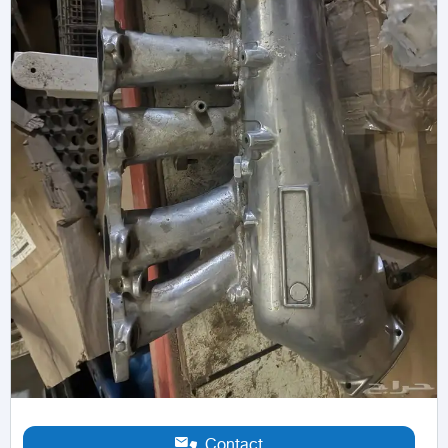
Contact