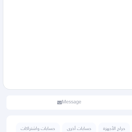
Message
حراج الأجهزة
حسابات أخرى
حسابات واشتراكات