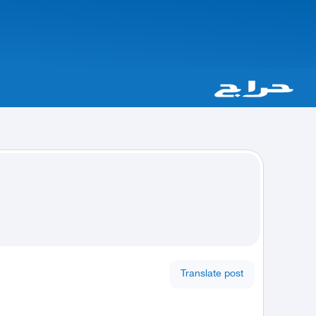
Translate post