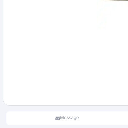
Message