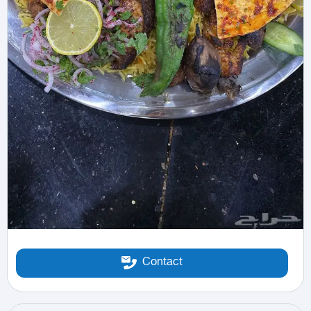
Contact