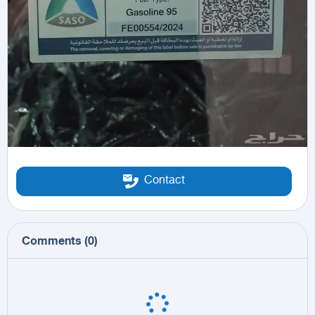
Contact
Comments
(
0
)