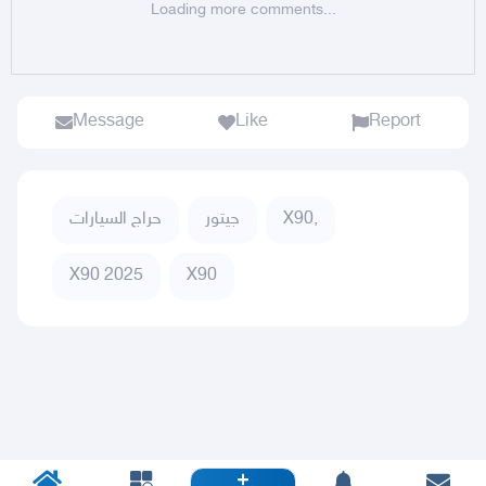
Loading more comments...
Message
Like
Report
X90,
جيتور
حراج السيارات
X90 2025
X90