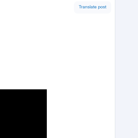
Translate post