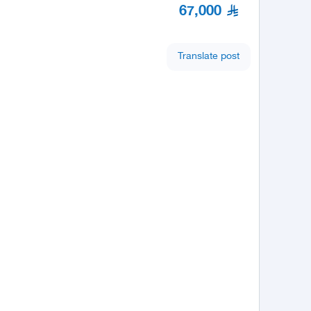
67,000
Translate post