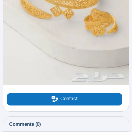
Contact
Comments
(
0
)