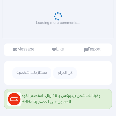
Loading more comments...
Message
Like
Report
كل الحراج
مستلزمات شخصية
وفرنا لك شحن ريدبوكس بـ 18 ريال. استخدم الكود
RBHaraj للحصول على الخصم.