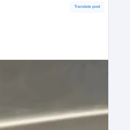
Translate post