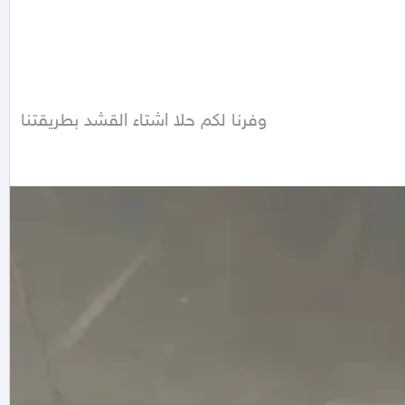
وفرنا لكم حلا اشتاء القشد بطريقتنا