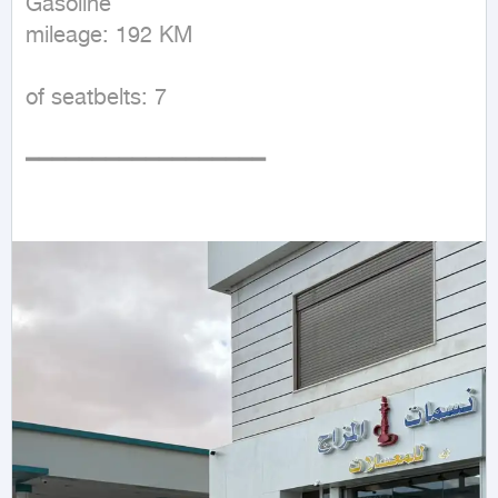
Gasoline

mileage: 192 KM
of seatbelts: 7

━━━━━━━━━━━━━━━━━━