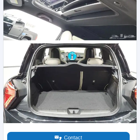
Contact