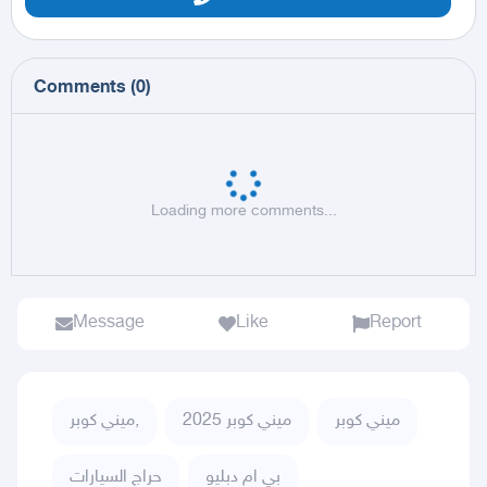
Comments
(
0
)
Loading more comments...
Message
Like
Report
ميني كوبر
ميني كوبر 2025
ميني كوبر,
بي ام دبليو
حراج السيارات