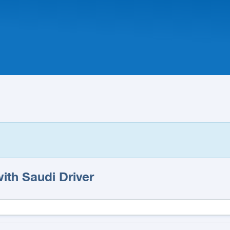
ith Saudi Driver