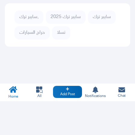
سايبر ترك
سايبر ترك 2025
سايبر ترك,
تسلا
حراج السيارات
Add Post
Chat
All
Notifications
Home