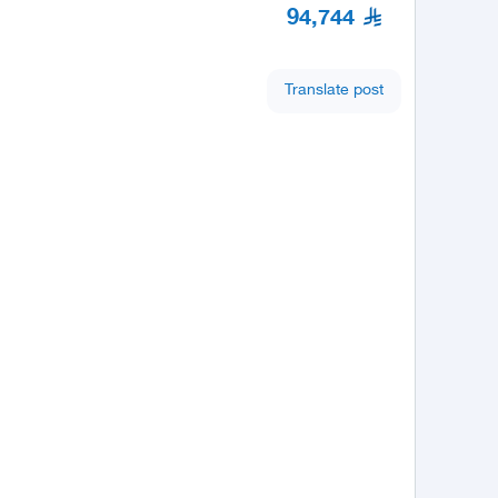
94,744
Translate post