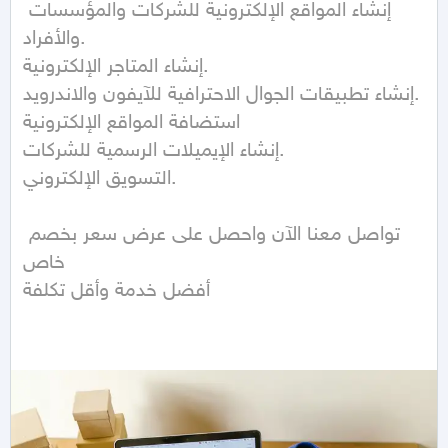
إنشاء المواقع الإلكترونية للشركات والمؤسسات 
والأفراد.

إنشاء المتاجر الإلكترونية.

إنشاء تطبيقات الجوال الاحترافية للآيفون والاندرويد. 

استضافة المواقع الإلكترونية 

إنشاء الإيميلات الرسمية للشركات.

التسويق الإلكتروني.

تواصل معنا الآن واحصل على عرض سعر بخصم 
خاص 

أفضل خدمة وأقل تكلفة