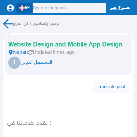
EN
برمجة وتصاميم
/
كل الحراج
Website Design and Mobile App Design
Najran
Updated
6 mo. ago
ا
المستقبل الدولي
Translate post
نقدم خدماتنا في : 
