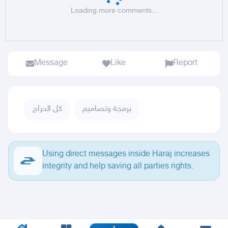
Loading more comments...
Message
Like
Report
برمجة وتصاميم
كل الحراج
Using direct messages inside Haraj increases
integrity and help saving all parties rights.