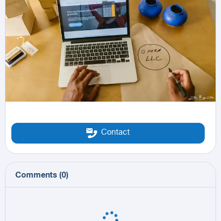
Contact
Comments
(
0
)