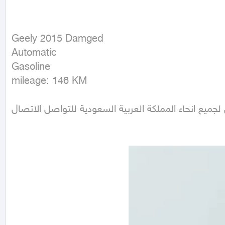
Geely 2015 Damged

Automatic

Gasoline

mileage: 146 KM
جميع انحاء المملكة العربية السعودية للتواصل الاتصال