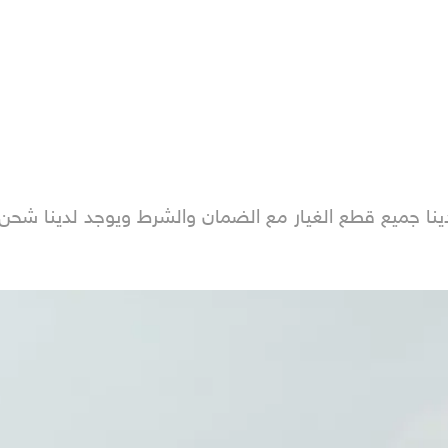
ينا جميع قطع الغيار مع الضمان والشرط ويوجد لدينا شحن ل