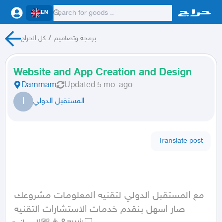
EN
برمجة وتصاميم
/
كل الحراج
Website and App Creation and Design
Dammam
Updated
5 mo. ago
ا
المستقبل الدولي
Translate post
مع المستقبل الدولي لتقنيه المعلومات مشروعك 
صار اسهل بنقدم خدمات الاستشارات التقنيه 