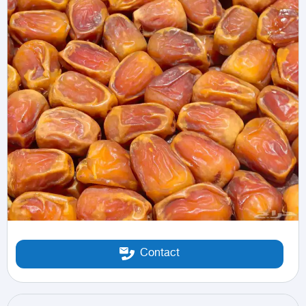
Contact