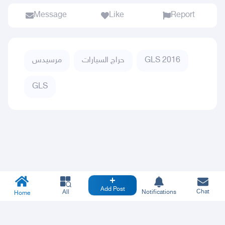
Message
Like
Report
GLS 2016
حراج السيارات
مرسيدس
GLS
Add Post
Chat
All
Notifications
Home