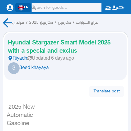
EN
حراج السيارات
/
ستارجيزر
/
ستارجيزر 2025
/
هونداي
Hyundai Stargazer Smart Model 2025
with a special and exclus
Riyadh
Updated
6 days ago
3
3eed khayaya
Translate post
 2025 New

Automatic

Gasoline