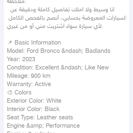
ملاحظة:

 انا وسيط ولا املك تفاصيل كاملة ودقيقة عن 
السيارات المعروضة بحسابي، أنصح بالفحص الكامل 
لأي سيارة سواء اشتريت مني أو من غيري.

📌 Basic Information

Model: Ford Bronco &ndash; Badlands

Year: 2023

Condition: Excellent &ndash; Like New

Mileage: 900 km

Warranty: Active

🎨 Colors

Exterior Color: White

Interior Color: Black

Seat Type: Leather seats

Engine &amp; Performance
