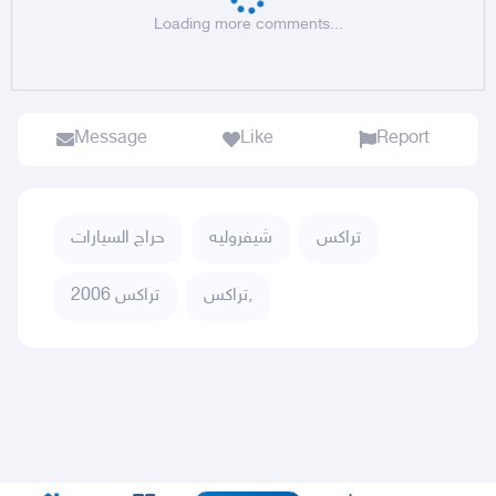
Loading more comments...
Message
Like
Report
تراكس
شيفروليه
حراج السيارات
تراكس,
تراكس 2006