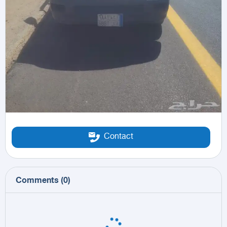
Contact
Comments
(
0
)