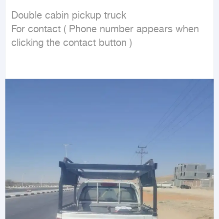
Double cabin pickup truck

For contact ( Phone number appears when 
clicking the contact button ) 