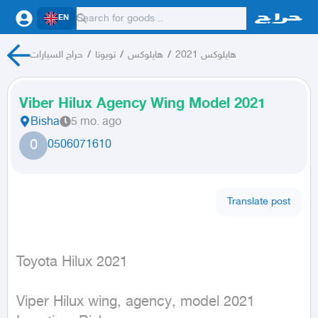
EN
حراج السيارات
/
تويوتا
/
هايلوكس
/
هايلوكس 2021
Viber Hilux Agency Wing Model 2021
Bisha
5 mo. ago
0
0506071610
Translate post
Toyota Hilux 2021
Viper Hilux wing, agency, model 2021
