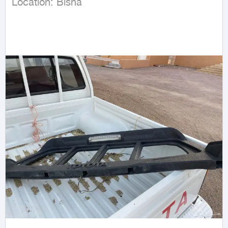
Location: Bisha