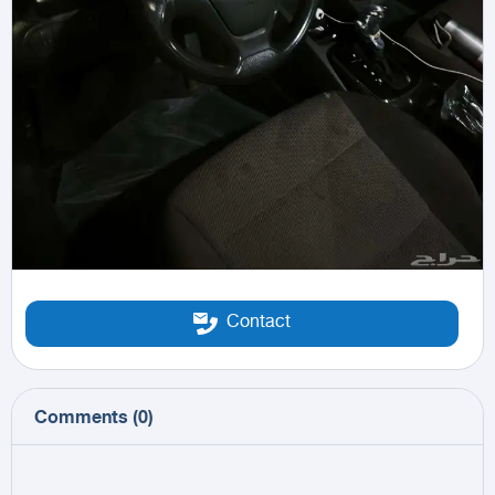
Contact
Comments
(
0
)