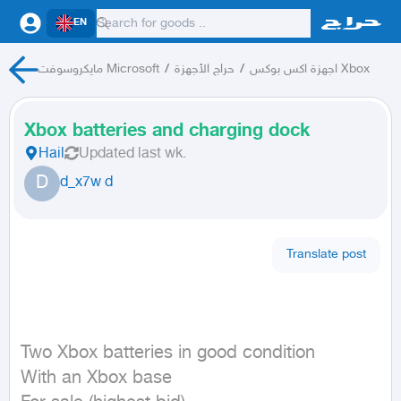
EN
مايكروسوفت Microsoft
/
حراج الأجهزة
/
اجهزة اكس بوكس Xbox
Xbox batteries and charging dock
Hail
Updated
last wk.
D
d_x7w d
Translate post
Two Xbox batteries in good condition

With an Xbox base
