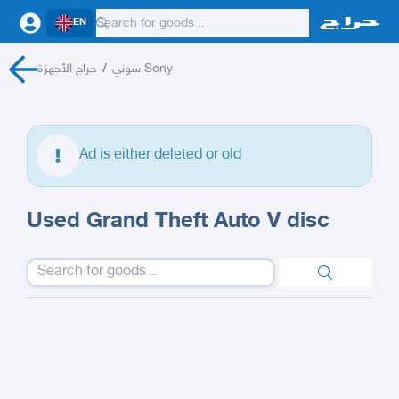
EN
حراج الأجهزة
/
سوني Sony
Ad is either deleted or old
Used Grand Theft Auto V disc